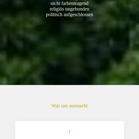
nicht farbentragend
religiös ungebunden
politisch aufgeschlossen
Was uns ausmacht
I