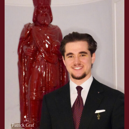
Patrick Graf