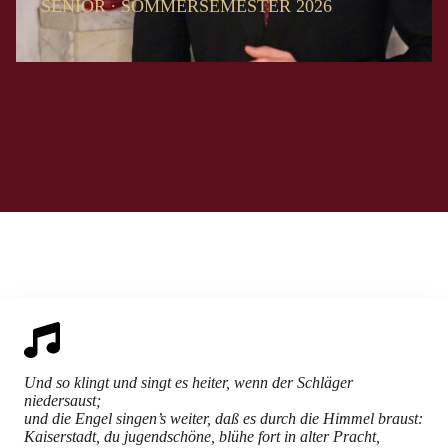
SENIOR ∙ SOMMERSEMESTER 2026
Und so klingt und singt es heiter, wenn der Schläger
niedersaust;
und die Engel singen’s weiter, daß es durch die Himmel braust:
Kaiserstadt, du jugendschöne, blühe fort in alter Pracht,