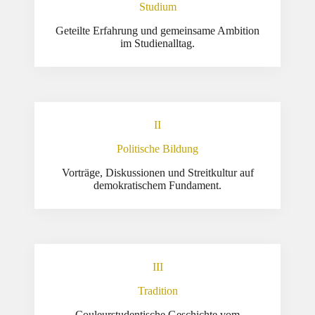
Studium
Geteilte Erfahrung und gemeinsame Ambition
im Studienalltag.
II
Politische Bildung
Vorträge, Diskussionen und Streitkultur auf
demokratischem Fundament.
III
Tradition
Couleurstudentische Geschichte vom